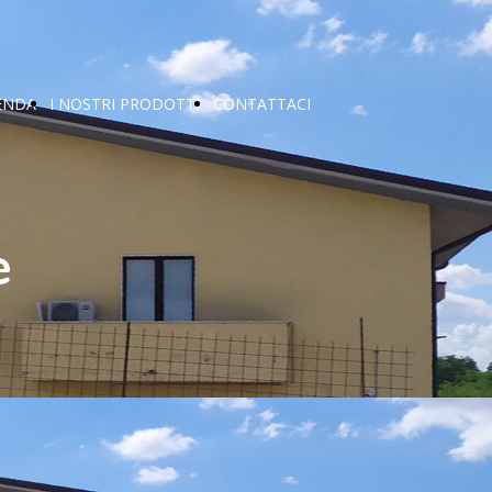
ENDA
I NOSTRI PRODOTTI
CONTATTACI
e